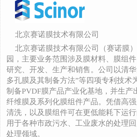
北京赛诺膜技术有限公司
北京赛诺膜技术有限公司（赛诺膜
园，主要业务范围涉及膜材料、膜组件
研究、开发、生产和销售。公司以清华
多孔膜及其制备方法”等四项专利技术
制备PVDF膜产品产业化基地，并生产
纤维膜及系列化膜组件产品。凭借高强
清洗，以及膜组件可在更低能耗下运行
用于各种市政污水、工业废水的处理回
处理领域。