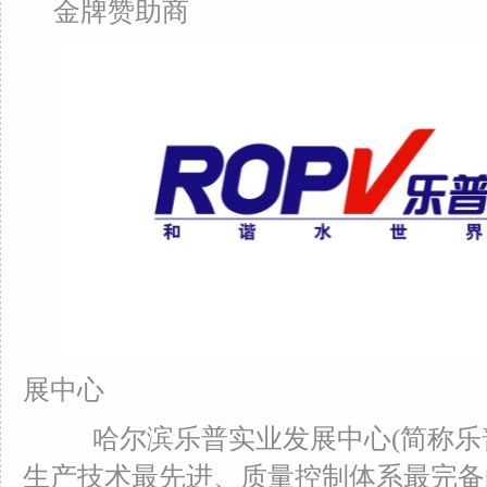
金牌赞助商
展中心
哈尔滨乐普实业发展中心(简称乐
生产技术最先进、质量控制体系最完备