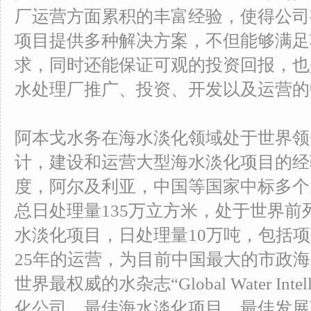
厂运营方面累积的丰富经验，使得公司
项目提供多种解决方案，不但能够满足
求，同时还能保证可观的投资回报，也
水处理厂推广、投资、开发以及运营的
阿本戈水务在海水淡化领域处于世界领
计，建设和运营大型海水淡化项目的经
度，阿尔及利亚，中国等国家中标多个
总日处理量135万立方米，处于世界
水淡化项目，日处理量10万吨，包括
25年的运营，为目前中国最大的市政
世界最权威的水杂志“Global Water Int
化公司，最佳海水淡化项目，最佳发