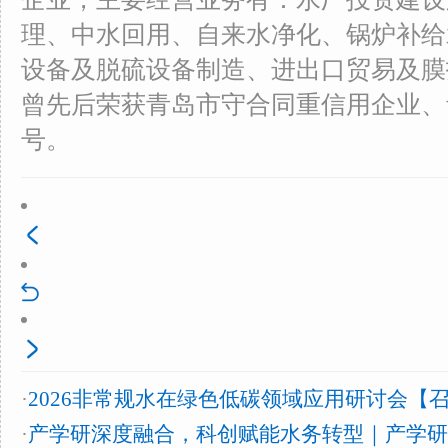
理、中水回用、自来水净化、锅炉补给
设备及脱硫设备制造、进出口贸易及膜
曾先后荣获青岛市守合同重信用企业、
号。
·
2026非常规水在绿色低碳领域应用研讨会【
·
产学研深度融合，科创赋能水务转型｜产学研