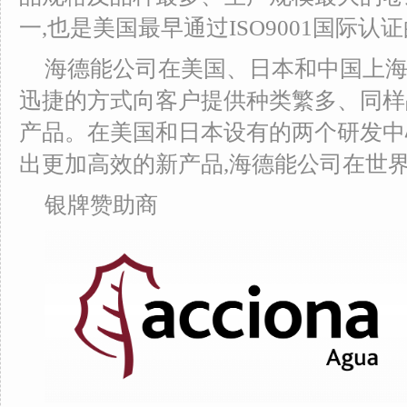
一,也是美国最早通过ISO9001国际
海德能公司在美国、日本和中国上海
迅捷的方式向客户提供种类繁多、同样
产品。在美国和日本设有的两个研发中
出更加高效的新产品,海德能公司在世
银牌赞助商