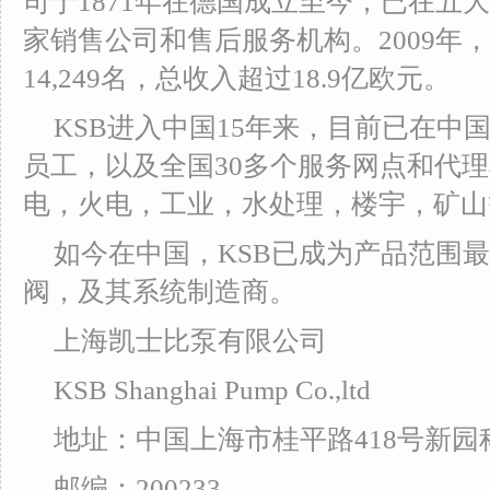
司于1871年在德国成立至今，已在五大
家销售公司和售后服务机构。2009年
14,249名，总收入超过18.9亿欧元。
KSB进入中国15年来，目前已在中国
员工，以及全国30多个服务网点和代
电，火电，工业，水处理，楼宇，矿山
如今在中国，KSB已成为产品范围
阀，及其系统制造商。
上海凯士比泵有限公司
KSB Shanghai Pump Co.,ltd
地址：中国上海市桂平路418号新园
邮编：200233