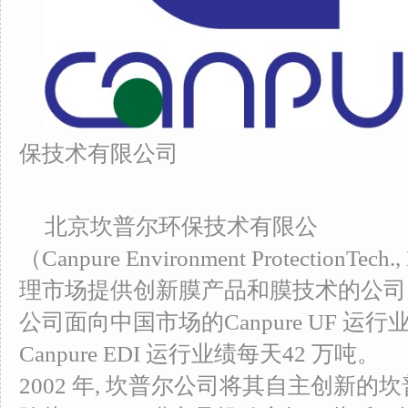
保技术有限公司
北京坎普尔环保技术有限公
（Canpure Environment Protection
理市场提供创新膜产品和膜技术的公司。
公司面向中国市场的Canpure UF 运行
Canpure EDI 运行业绩每天42 万吨。
2002 年, 坎普尔公司将其自主创新的坎