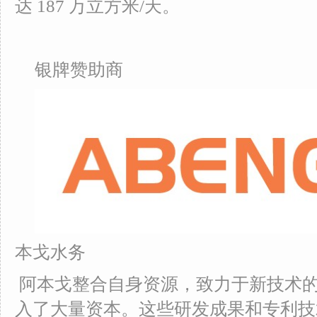
达 187 万立方米/天。
银牌赞助商
本戈水务
阿本戈整合自身资源，致力于新技术
入了大量资本。这些研发成果和专利技