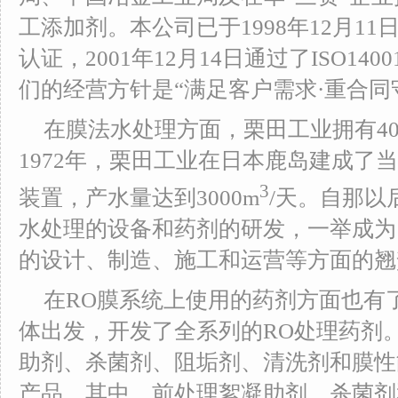
工添加剂。本公司已于1998年12月11日
认证，2001年12月14日通过了ISO1
们的经营方针是“满足客户需求·重合同
在膜法水处理方面，栗田工业拥有4
1972年，栗田工业在日本鹿岛建成了
3
装置，产水量达到3000m
/天。自那以
水处理的设备和药剂的研发，一举成为
的设计、制造、施工和运营等方面的翘
在RO膜系统上使用的药剂方面也有
体出发，开发了全系列的RO处理药剂
助剂、杀菌剂、阻垢剂、清洗剂和膜性
产品。其中，前处理絮凝助剂、杀菌剂