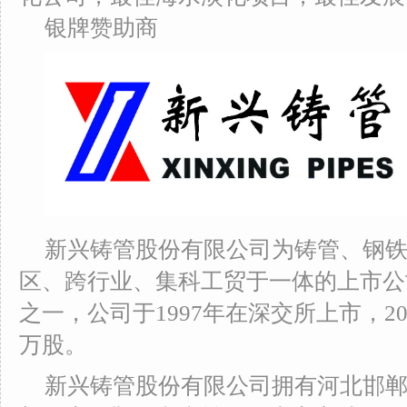
银牌赞助商
新兴铸管股份有限公司为铸管、钢
区、跨行业、集科工贸于一体的上市公
之一，公司于1997年在深交所上市，2010
万股。
新兴铸管股份有限公司拥有河北邯