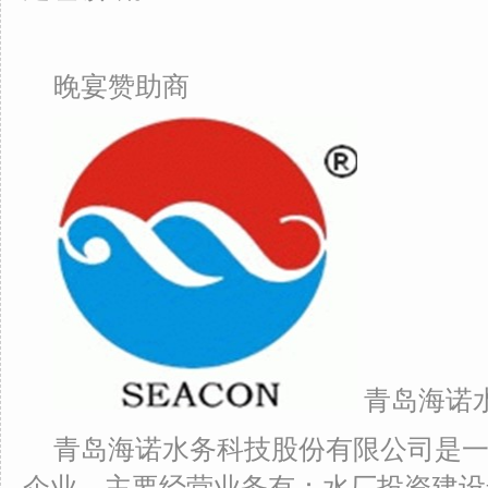
晚宴赞助商
青岛海诺
青岛海诺水务科技股份有限公司是
企业，主要经营业务有：水厂投资建设