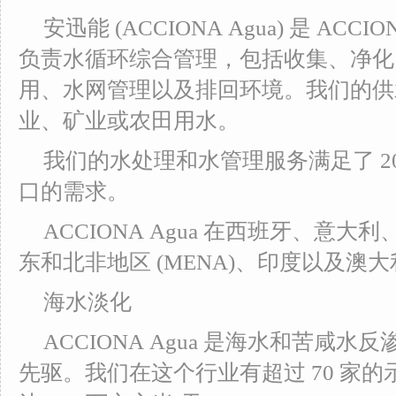
安迅能 (ACCIONA Agua) 是 AC
负责水循环综合管理，包括收集、净化
用、水网管理以及排回环境。我们的供
业、矿业或农田用水。
我们的水处理和水管理服务满足了 20 
口的需求。
ACCIONA Agua 在西班牙、意
东和北非地区 (MENA)、印度以及澳
海水淡化
ACCIONA Agua 是海水和苦咸
先驱。我们在这个行业有超过 70 家