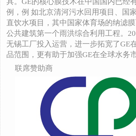
具。GE的核心膜技术在中国国内已经
例，例 如北京清河污水回用项目、国
直饮水项目，其中国家体育场的纳滤膜
公共建筑第一个雨洪综合利用工程。200
无锡工厂投入运营，进一步拓宽了GE
品范围，更有助于加强GE在全球水务
联席赞助商