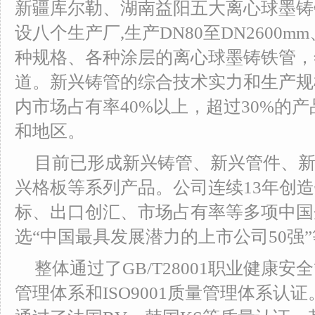
新疆库尔勒、湖南益阳五大离心球墨铸
设八个生产厂,生产DN80至DN2600m
种规格、各种涂层的离心球墨铸铁管，
道。新兴铸管的综合技术实力和生产规
内市场占有率40%以上，超过30%的产
和地区。
目前已形成新兴铸管、新兴管件、
兴格板等系列产品。公司连续13年创
标、出口创汇、市场占有率等多项中国
选“中国最具发展潜力的上市公司50强
整体通过了GB/T28001职业健康安全
管理体系和ISO9001质量管理体系认