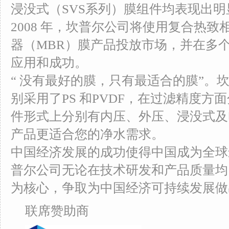
浸没式（SVS系列）膜组件均表现出明
2008 年，坎普尔公司将使用复合热
器（MBR）膜产品投放市场，并在多
应用和成功。
“ 没有最好的膜，只有最适合的膜”。
别采用了PS 和PVDF，在过滤精度
件形式上分别有内压、外压、浸没式及
产品更适合您的净水需求。
中国经济发展的成功使得中国成为全球
普尔公司无论在技术研发和产品质量均
为核心，争取为中国经济可持续发展做
联席赞助商