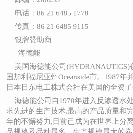
电话：86 21 6485 1778
传真：86 21 6485 9115
银牌赞助商
海德能
美国海德能公司(HYDRANAUTICS
国加利福尼亚州Oceanside市。198
日本日东电工株式会社在美国的全资子
海德能公司自1970年进入反渗透水
求先进的生产技术,最高的产品质量和完
年的不懈努力,目前已成为在世界上分
品规格及品种最多、生产规模最大的卷