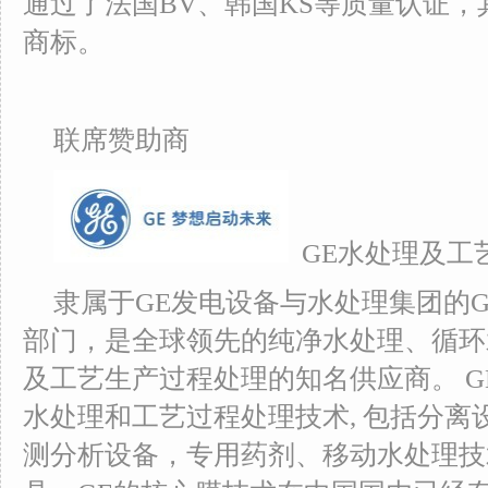
通过了法国BV、韩国KS等质量认证，
商标。
联席赞助商
GE水处理及工
隶属于GE发电设备与水处理集团的
部门，是全球领先的纯净水处理、循环
及工艺生产过程处理的知名供应商。 
水处理和工艺过程处理技术, 包括分离
测分析设备，专用药剂、移动水处理技