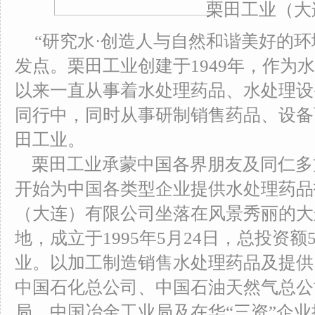
栗田工业（大
“研究水·创造人与自然和谐美好的环
发点。栗田工业创建于1949年，作为
以来一直从事着水处理药品、水处理设
同行中，同时从事研制销售药品、设备
田工业。
栗田工业承蒙中国各界朋友及同仁多方
开始为中国各类型企业提供水处理药品
（大连）有限公司坐落在风景秀丽的大
地，成立于1995年5月24日，总投资额
业。以加工制造销售水处理药品及提供
中国石化总公司、中国石油天然气总公
局、中国冶金工业局及在华“三资”企