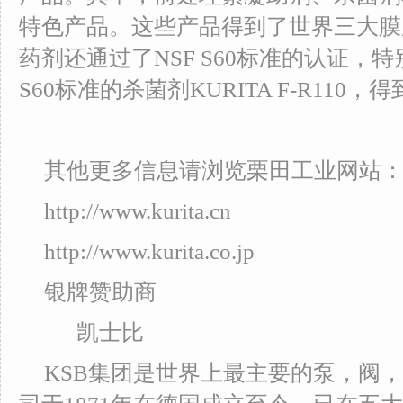
特色产品。这些产品得到了世界三大膜
药剂还通过了NSF S60标准的认证，
S60标准的杀菌剂KURITA F-R11
其他更多信息请浏览栗田工业网站
http://www.kurita.cn
http://www.kurita.co.jp
银牌赞助商
凯士比
KSB集团是世界上最主要的泵，阀