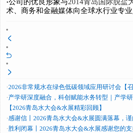
公司的优良形象与
2014青岛国际脱盐
·
术、商务和金融媒体向全球水行业专业
·
2026非常规水在绿色低碳领域应用研讨会【
·
产学研深度融合，科创赋能水务转型｜产学研
【2026青岛水大会&水展精彩回顾】
·
感谢信丨2026青岛水大会&水展圆满落幕，
·
胜利闭幕丨2026青岛水大会&水展感谢您的