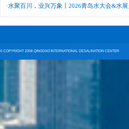
·
水聚百川，业兴万象丨2026青岛水大会&水
©
COPYRIGHT 2008 QINGDAO INTERNATIONAL DESALINATION CENTER