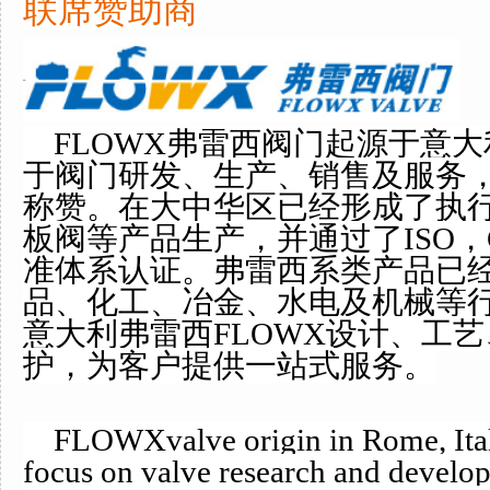
联席赞助商
FLOWX弗雷西阀门起源于意大
于阀门研发、生产、销售及服务
称赞。在大中华区已经形成了执
板阀等产品生产，并通过了ISO，
准体系认证。弗雷西系类产品已
品、化工、冶金、水电及机械等
意大利弗雷西FLOWX设计、工
护，为客户提供一站式服务。
FLOWXvalve origin in Rome, Italy
focus on valve research and develop