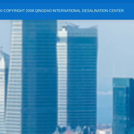
©
COPYRIGHT 2008 QINGDAO INTERNATIONAL DESALINATION CENTER