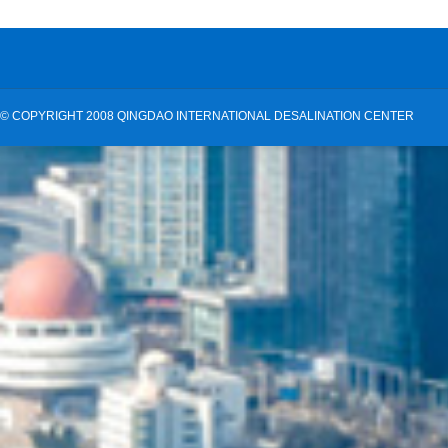
©
COPYRIGHT 2008 QINGDAO INTERNATIONAL DESALINATION CENTER