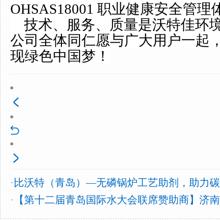
OHSAS18001 职业健康安全管
技术、服务、质量是沃特佳环境
公司全体同仁愿与广大用户一起
现绿色中国梦！
·
比沃特（青岛）—无磷锅炉工艺助剂，助力碳达峰
·
【第十二届青岛国际水大会联席赞助商】济南