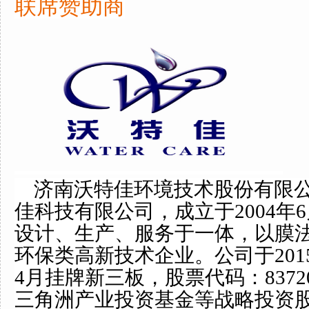
联席赞助商
济南沃特佳环境技术股份有限公
佳科技有限公司，成立于2004年
设计、生产、服务于一体，以膜
环保类高新技术企业。公司于2015
4月挂牌新三板，股票代码：837
三角洲产业投资基金等战略投资