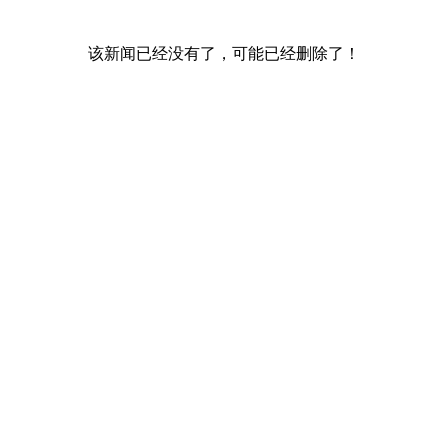
该新闻已经没有了，可能已经删除了！