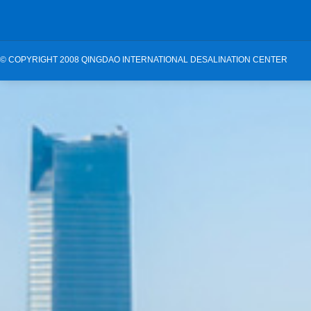
©
COPYRIGHT 2008 QINGDAO INTERNATIONAL DESALINATION CENTER