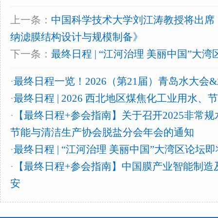
上一条：
中国科学技术大学刘江涛教授将出席
纳滤膜结构设计与规模制备》
下一条：
最终日程 | “江河治理 美丽中国”大
·
最终日程一览！2026（第21届）青岛水大会
·
最终日程 | 2026 西北地区煤焦化工业用水
·
【最终日程+参会指南】关于召开2025非常
节能与清洁生产协会脱盐分会年会的通知
·
最终日程 | “江河治理 美丽中国”大湾区论坛
·
【最终日程+参会指南】中国膜产业智能制造
安