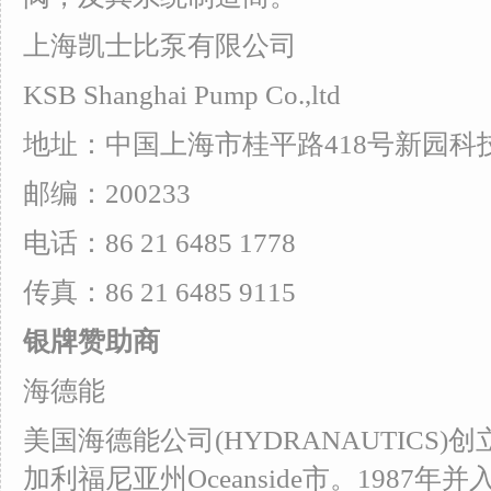
上海凯士比泵有限公司
KSB Shanghai Pump Co.,ltd
地址：中国上海市桂平路418号新园科
邮编：200233
电话：86 21 6485 1778
传真：86 21 6485 9115
银牌赞助商
海德能
美国海德能公司(HYDRANAUTICS)创
加利福尼亚州Oceanside市。1987