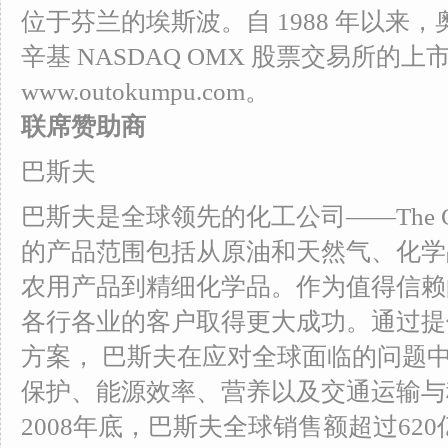
位于芬兰的埃斯波。自 1988 年以来
辛基 NASDAQ OMX 股票交易所的
www.outokumpu.com。
联席赞助商
巴斯夫
巴斯夫是全球领先的化工公司——The Chem
的产品范围包括从原油和天然气、化学
农用产品到精细化学品。作为值得信赖
各行各业的客户取得更大成功。通过提
方案， 巴斯夫在应对全球面临的问题
保护、能源效率、营养以及交通运输与
2008年底，巴斯夫全球销售额超过620亿