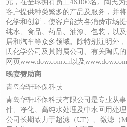
元，在全球拥有员工46,000名。陶氏
客户提供种类繁多的产品及服务，并将
化学和创新，使客户能为各消费市场提
纯水、食品、药品、油漆、包装，以及
居和汽车等众多领域。除特别注明外，“陶
氏化学公司及其附属公司。有关陶氏的
网页www.dow.com.cn以及www.dow.co
晚宴赞助商
青岛华轩环保科技
青岛华轩环保科技有限公司是专业从事
件、净化、高纯水处理及中水回用处理
公司长期致力于超滤（UF）、微滤（M