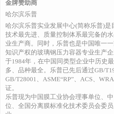
金牌赞助商
哈尔滨乐普
哈尔滨乐普实业发展中心(简称乐普)
技术最先进、质量控制体系最完备的水
业生产商。同时，乐普也是中国唯一一
知识产权的玻璃钢压力容器专业生产企
于1984年，在中国同类型企业中历史
多、品种最全。乐普已先后通过GB/T1900
GB/T28001、ASME“RP”、ACS、WRA
证。
乐普现为中国膜工业协会理事单位、中
位、全国分离膜标准化技术委员会委员