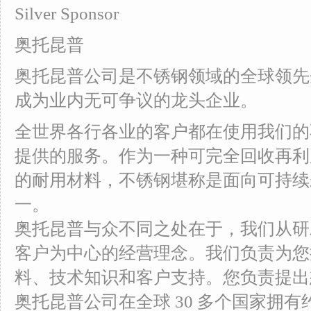
Silver Sponsor
奥托昆普
奥托昆普公司是不锈钢领域的全球领先
成为业内无可争议的龙头企业。
全世界各行各业的客户都在使用我们的
提供的服务。作为一种可完全回收再利
的耐用材料，不锈钢堪称是面向可持续
一。
奥托昆普与众不同之处在于，我们从研
客户为中心的经营理念。我们负责为您
料、技术知识和客户支持。您负责提出
奥托昆普公司在全球 30 多个国家拥有约