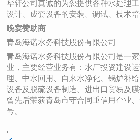
华轩公司真诚的为您提供各种水处理工
设计、成套设备的安装、调试、技术培
晚宴赞助商
青岛海诺水务科技股份有限公司
青岛海诺水务科技股份有限公司是一家
业，主要经营业务有：水厂投资建设运
理、中水回用、自来水净化、锅炉补给
设备及脱硫设备制造、进出口贸易及膜
曾先后荣获青岛市守合同重信用企业、
号。