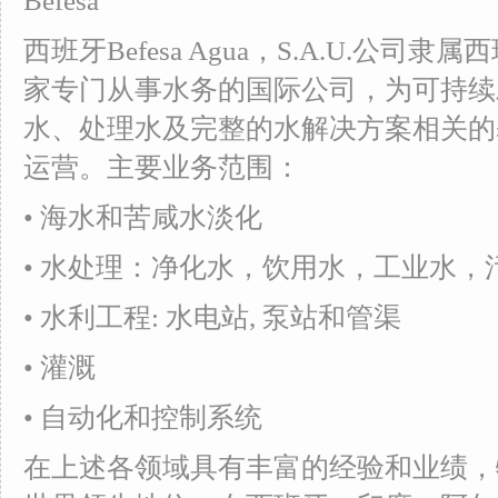
Befesa
西班牙Befesa Agua，S.A.U.公司隶
家专门从事水务的国际公司，为可持续
水、处理水及完整的水解决方案相关的
运营。主要业务范围：
• 海水和苦咸水淡化
• 水处理：净化水，饮用水，工业水，
• 水利工程: 水电站, 泵站和管渠
• 灌溉
• 自动化和控制系统
在上述各领域具有丰富的经验和业绩，