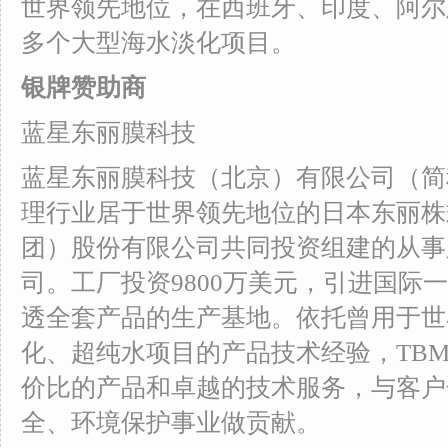
世界领先地位，在西班牙、印度、阿尔
多个大型海水淡化项目。
银牌赞助商
蓝星东丽膜科技
蓝星东丽膜科技（北京）有限公司（简
理行业居于世界领先地位的日本东丽株
团）股份有限公司共同投资组建的从事
司。工厂投资9800万美元，引进国际
透全套产品的生产基地。依托曾用于世
化、超纯水项目的产品技术经验，TB
价比的产品和卓越的技术服务，与客户
全、环境保护事业做贡献。