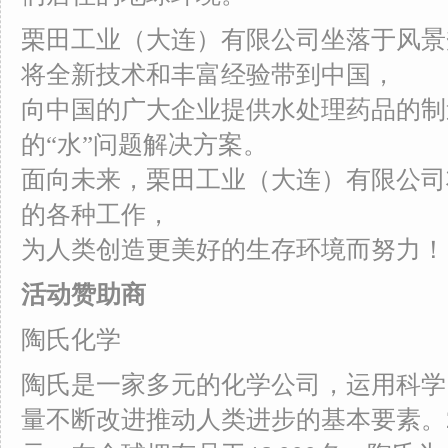
栗田工业（大连）有限公司坐落于风景
将全新技术和丰富经验带到中国，
向中国的广大企业提供水处理药品的制
的“水”问题解决方案。
面向未来，栗田工业（大连）有限公司
的各种工作，
为人类创造更美好的生存环境而努力！
活动赞助商
陶氏化学
陶氏是一家多元的化学公司，运用科学
量不断改进推动人类进步的基本要素。20