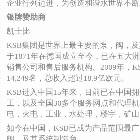
企业行列迈进，为创造和谐水世界不断
银牌赞助商
凯士比
KSB集团是世界上最主要的泵，阀，
于1871年在德国成立至今，已在五大洲
销售公司和售后服务机构。2009年，
14,249名，总收入超过18.9亿欧元。
KSB进入中国15年来，目前已在中国拥
工，以及全国30多个服务网点和代理
电，火电，工业，水处理，楼宇，矿山
如今在中国，KSB已成为产品范围最
阀，及其系统制造商。