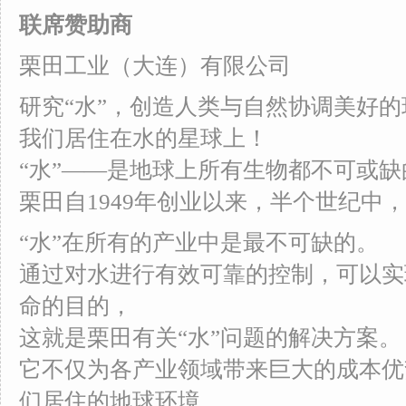
联席赞助商
栗田工业（大连）有限公司
研究“水”，创造人类与自然协调美好的
我们居住在水的星球上！
“水”——是地球上所有生物都不可或
栗田自1949年创业以来，半个世纪中，
“水”在所有的产业中是最不可缺的。
通过对水进行有效可靠的控制，可以实
命的目的，
这就是栗田有关“水”问题的解决方案。
它不仅为各产业领域带来巨大的成本优
们居住的地球环境。