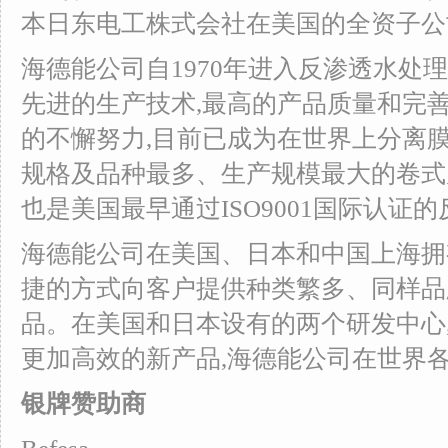
本日东电工株式会社在美国的全资子公
海德能公司自1970年进入反渗透水处
先进的生产技术,最高的产品质量和完善
的不懈努力,目前已成为在世界上分离
规格及品种最多、生产规模最大的卷式
也是美国最早通过ISO9001国际认证
海德能公司在美国、日本和中国上海拥
捷的方式向客户提供种类繁多、同样品
品。在美国和日本设有的两个研发中心
更加高效的新产品,海德能公司在世界
银牌赞助商