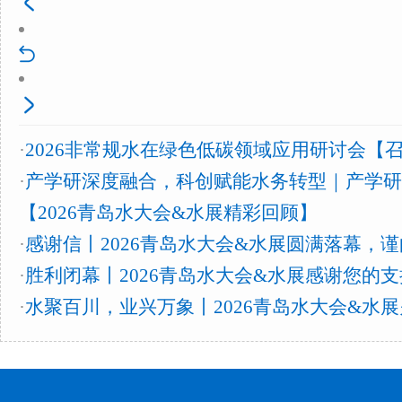
·
2026非常规水在绿色低碳领域应用研讨会【
·
产学研深度融合，科创赋能水务转型｜产学研
【2026青岛水大会&水展精彩回顾】
·
感谢信丨2026青岛水大会&水展圆满落幕，
·
胜利闭幕丨2026青岛水大会&水展感谢您的
·
水聚百川，业兴万象丨2026青岛水大会&水