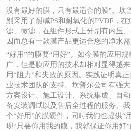
没有最好的膜，只有最适合的膜”。坎
别采用了耐碱PS和耐氧化的PVDF，
滤、微滤，在组件形式上分别有内压、
因而总有一款膜产品更适合您的净水需
“好用”的膜要“用好”。如今膜的应用
广，但是膜应用的技术却相对显得越来
用“阻力”和失败的原因。实践证明真
业技术团队的支持。坎普尔公司有强大
方案设计、施工设计、系统集成、自动
备安装调试以及售后全过程的服务。我
个“好用”的膜硬件，同时我们也提供“
现“只要你用我的膜，我就保证你用好