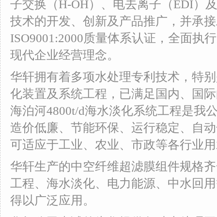
子交换（H-OH）、电去离子（EDI
技术的开发、创新及产品推广，并承接
ISO9001:2000质量体系认证，全
现代企业经营理念。
华轩拥有着多项水处理专利技术，特别
化装置及系统工程，已满足国内、国际
海泊河4800t/d海水淡化系统工程是
造价低廉、节能环保、运行稳定、自动
可适应于工业、农业、市政等各行业用
华轩生产的中空纤维超滤膜组件规格齐
工程、海水淡化、电力能源、中水回用
得以广泛应用。