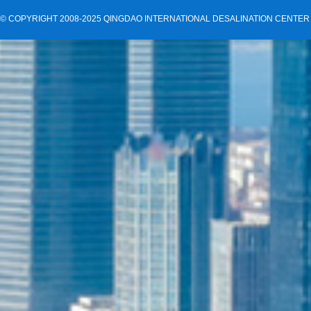
©
COPYRIGHT 2008-2025 QINGDAO INTERNATIONAL DESALINATION CENTER